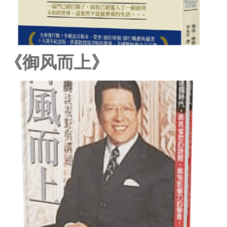
《御风而上》