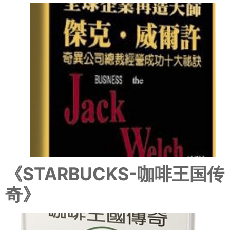
《STARBUCKS-咖啡王国传
奇》