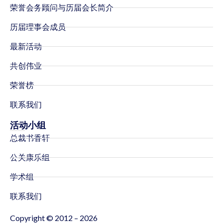
荣誉会务顾问与历届会长简介
历届理事会成员
最新活动
共创伟业
荣誉榜
联系我们
活动小组
总裁书香轩
公关康乐组
学术组
联系我们
Copyright © 2012 – 2026