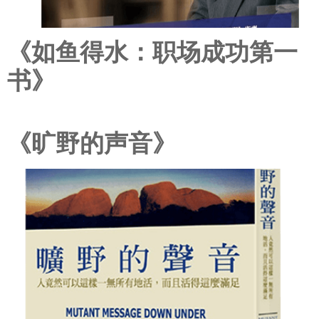
《如鱼得水：职场成功第一
书》
《旷野的声音》