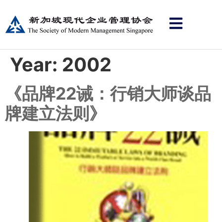
Year:
2002
《品牌22诫：行销大师谈品
牌建立法则》