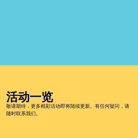
活动一览
敬请期待，更多精彩活动即将陆续更新。有任何疑问，请
随时联系我们。