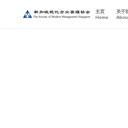
主页
关于
Home
Abou