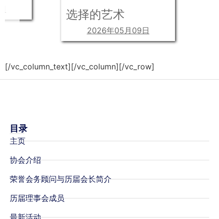
8日
选择的艺术
2026年05月09日
[/vc_column_text][/vc_column][/vc_row]
目录
主页
协会介绍
荣誉会务顾问与历届会长简介
历届理事会成员
最新活动