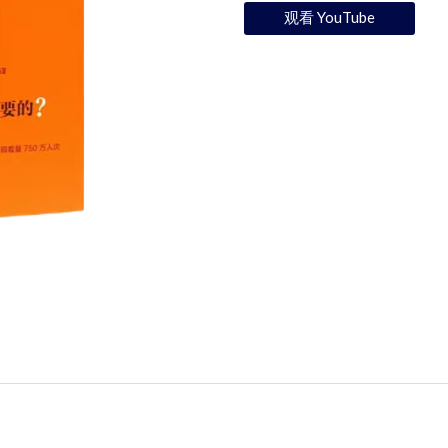
观看 YouTube