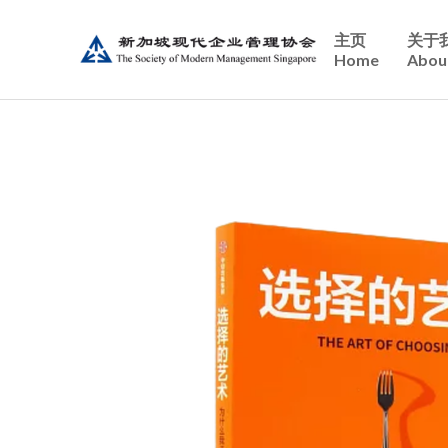
主页
关于
Home
Abou