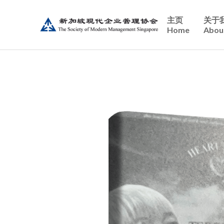
主页
关于
Home
Abou