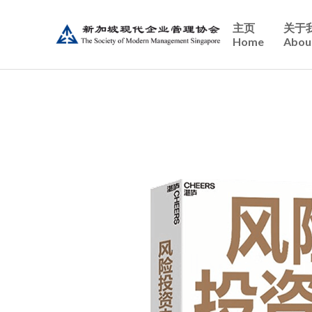
主页
关于
Home
Abou