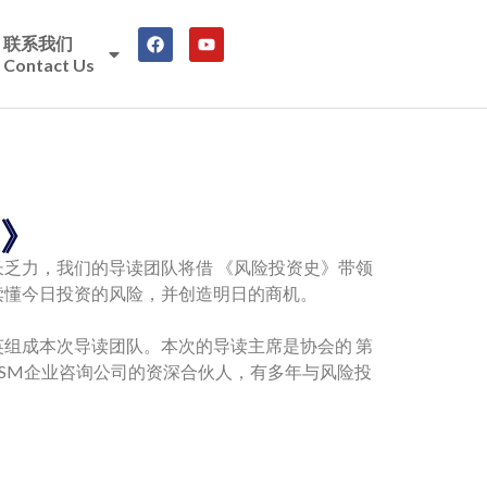
联系我们
Contact Us
》
乏力，我们的导读团队将借 《风险投资史》带领
读懂今日投资的风险，并创造明日的商机。
组成本次导读团队。本次的导读主席是协会的 第
SM企业咨询公司的资深合伙人，有多年与风险投