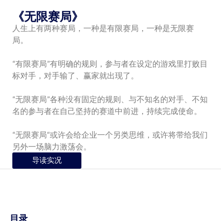
《无限赛局》
人生上有两种赛局，一种是有限赛局，一种是无限赛
局。
“有限赛局”有明确的规则，参与者在设定的游戏里打败目
标对手，对手输了、赢家就出现了。
“无限赛局”各种没有固定的规则、与不知名的对手、不知
名的参与者在自己坚持的赛道中前进，持续完成使命。
“无限赛局“或许会给企业一个另类思维，或许将带给我们
另外一场脑力激荡会。
导读实况
目录