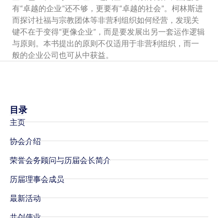
有“卓越的企业”还不够，更要有“卓越的社会”。柯林斯进
而探讨社福与宗教团体等非营利组织如何经营，发现关
键不在于变得“更像企业”，而是要发展出另一套运作逻辑
与原则。本书提出的原则不仅适用于非营利组织，而一
般的企业公司也可从中获益。
目录
主页
协会介绍
荣誉会务顾问与历届会长简介
历届理事会成员
最新活动
共创伟业