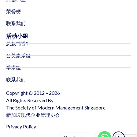
荣誉榜
联系我们
活动小组
总裁书香轩
公关康乐组
学术组
联系我们
Copyright © 2012 – 2026
All Rights Reserved By
The Society of Modern Management Singapore
新加坡现代企业管理协会
Privacy Policy