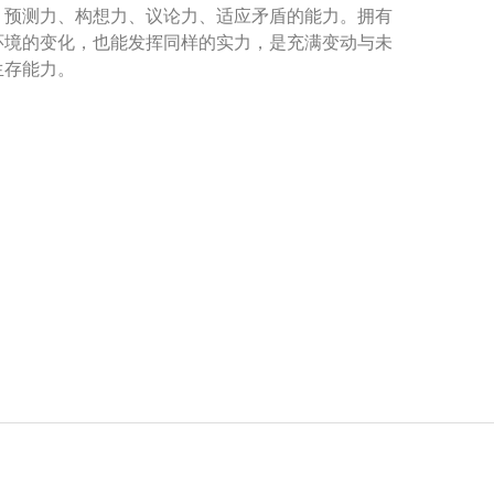
：预测力、构想力、议论力、适应矛盾的能力。拥有
环境的变化，也能发挥同样的实力，是充满变动与未
生存能力。