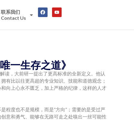
联系我们
Contact Us
唯一生存之道》
的解读，大前研一提出了更高标准的全新定义。他认
；拥有比以往更高超的专业知识、技能和道德观念；
心和向上心永不匮乏，加上严格的纪律，这样的人才
是程度也不是规模，而是“方向”；需要的是受过严
的创意和勇气、能够在无路可走之处嗅出一丝可能性