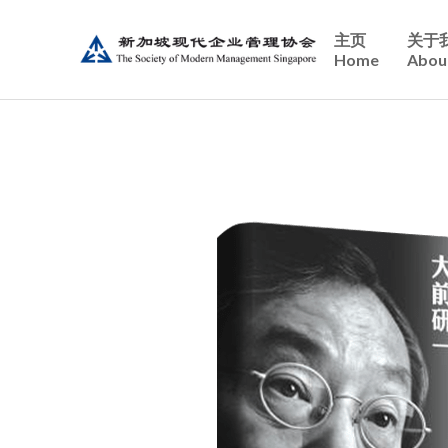
主页
关于
Home
Abou