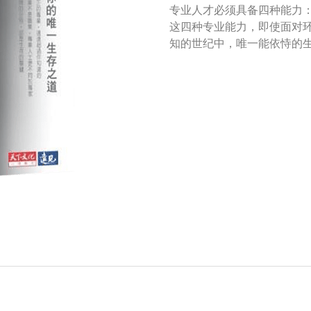
专业人才必须具备四种能力
这四种专业能力，即使面对
知的世纪中，唯一能依恃的