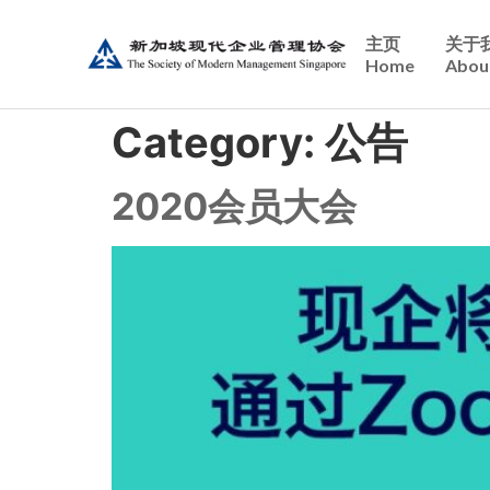
主页
关于
Home
Abou
Category:
公告
2020会员大会