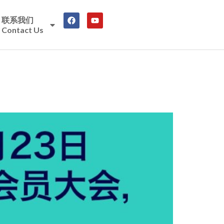
联系我们
Contact Us