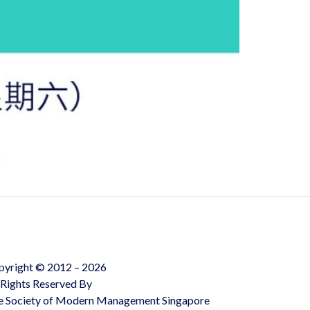
pyright © 2012 – 2026
 Rights Reserved By
e Society of Modern Management Singapore