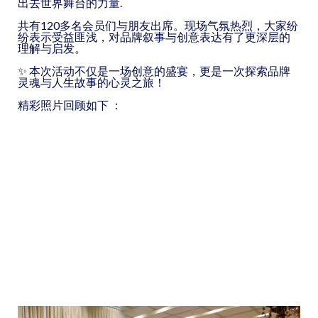
出去世界舞台的力量.
共有120多名会员们与朋友出席。现场气氛热烈，大家纷
纷表示受益匪浅，对品牌叙事与创意表达有了更深层的
理解与启发。
✨ 本次活动不仅是一场创意的盛宴，更是一次探索品牌
灵魂与人生故事的心灵之旅！
精彩照片回顾如下 ：