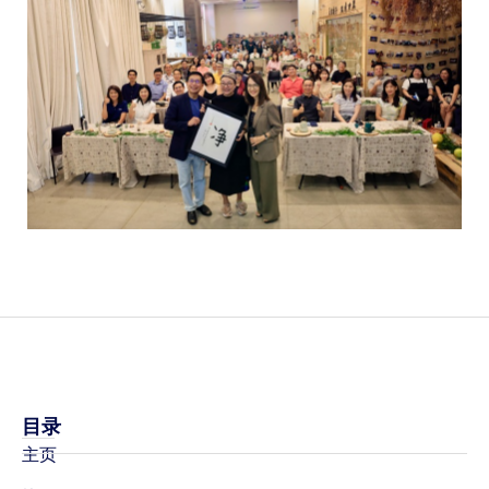
目录
主页