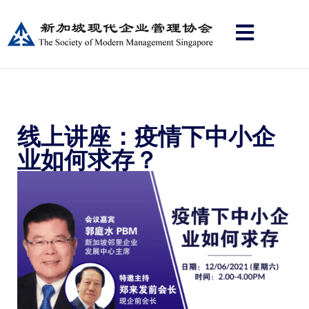
线上讲座：疫情下中小企
业如何求存？