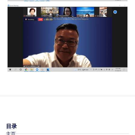
目录
主页