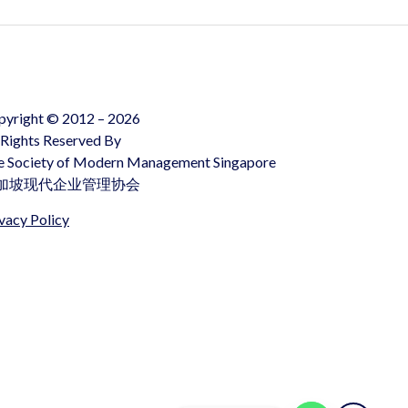
pyright © 2012 – 2026
 Rights Reserved By
e Society of Modern Management Singapore
加坡现代企业管理协会
vacy Policy