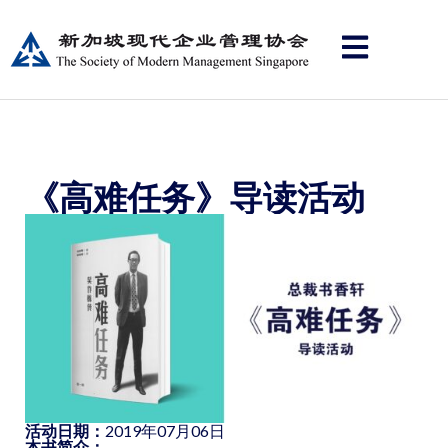
《高难任务》导读活动
活动日期：
2019年07月06日
本书简介：