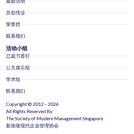
最新活动
共创伟业
荣誉榜
联系我们
活动小组
总裁书香轩
公关康乐组
学术组
联系我们
Copyright © 2012 – 2026
All Rights Reserved By
The Society of Modern Management Singapore
新加坡现代企业管理协会