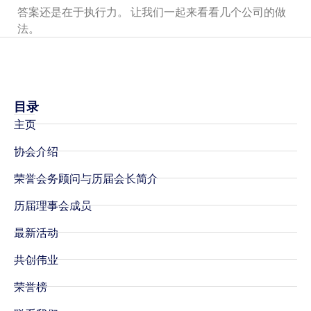
答案还是在于执行力。 让我们一起来看看几个公司的做
法。
目录
主页
协会介绍
荣誉会务顾问与历届会长简介
历届理事会成员
最新活动
共创伟业
荣誉榜