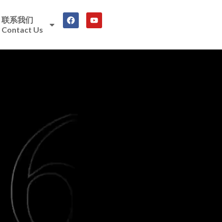
联系我们
Contact Us