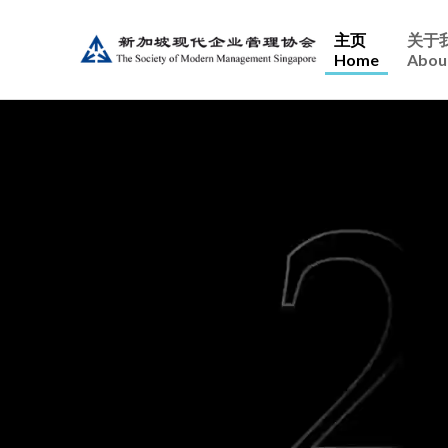
主页
关于
Home
Abou