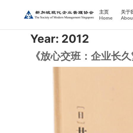
主页
关于
Home
Abou
Year:
2012
《放心交班：企业长久