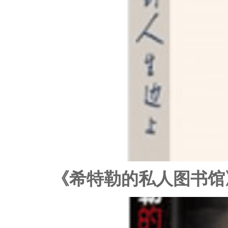
《希特勒的私人图书馆