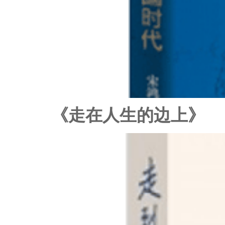
《走在人生的边上》