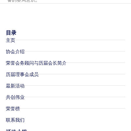
目录
主页
协会介绍
荣誉会务顾问与历届会长简介
历届理事会成员
最新活动
共创伟业
荣誉榜
联系我们